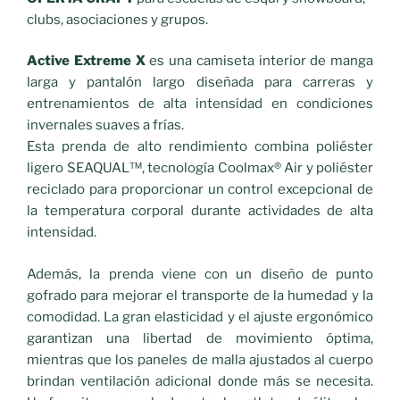
clubs, asociaciones y grupos.
Active Extreme X
es una camiseta interior de manga
larga y pantalón largo diseñada para carreras y
entrenamientos de alta intensidad en condiciones
invernales suaves a frías.
Esta prenda de alto rendimiento combina poliéster
ligero SEAQUAL™, tecnología Coolmax® Air y poliéster
reciclado para proporcionar un control excepcional de
la temperatura corporal durante actividades de alta
intensidad.
Además, la prenda viene con un diseño de punto
gofrado para mejorar el transporte de la humedad y la
comodidad. La gran elasticidad y el ajuste ergonómico
garantizan una libertad de movimiento óptima,
mientras que los paneles de malla ajustados al cuerpo
brindan ventilación adicional donde más se necesita.