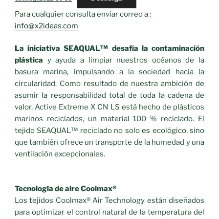
Para cualquier consulta enviar correo a :
info@x2ideas.com
La iniciativa SEAQUAL™ desafía la contaminación
plástica
y ayuda a limpiar nuestros océanos de la
basura marina, impulsando a la sociedad hacia la
circularidad. Como resultado de nuestra ambición de
asumir la responsabilidad total de toda la cadena de
valor, Active Extreme X CN LS está hecho de plásticos
marinos reciclados, un material 100 % reciclado. El
tejido SEAQUAL™ reciclado no solo es ecológico, sino
que también ofrece un transporte de la humedad y una
ventilación excepcionales.
Tecnología de aire Coolmax®
Los tejidos Coolmax® Air Technology están diseñados
para optimizar el control natural de la temperatura del