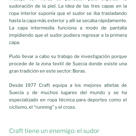
sudoración de la piel. La idea de las tres capas en la
ropa interior suponía que el sudor se iba trasladando
hasta la capa más exterior y allí se secaba rápidamente.
La capa intermedia funciona a modo de pantalla
impidiendo que el sudor pudiera regresar a la primera
capa.
Pudo llevar a cabo su trabajo de investigación porque
procede de la zona textil de Suecia donde existe una
gran tradición en este sector: Boras.
Desde 1977 Craft equipa a los mejores atletas de
Suecia y de muchos lugares del mundo y se ha
especializado en ropa técnica para deportes como el
ciclismo, el “running” y el cross.
Craft tiene un enemigo: el sudor