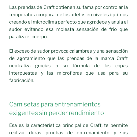
Las prendas de Craft obtienen su fama por controlar la
temperatura corporal de los atletas en niveles óptimos
creando el microclima perfecto que agradece y anula el
sudor evitando esa molesta sensación de frío que
paraliza el cuerpo.
El exceso de sudor provoca calambres y una sensación
de agotamiento que las prendas de la marca Craft
neutraliza gracias a su fórmula de las capas
interpuestas y las microfibras que usa para su
fabricación.
Camisetas para entrenamientos
exigentes sin perder rendimiento
Esa es la característica principal de Craft, te permite
realizar duras pruebas de entrenamiento y sus