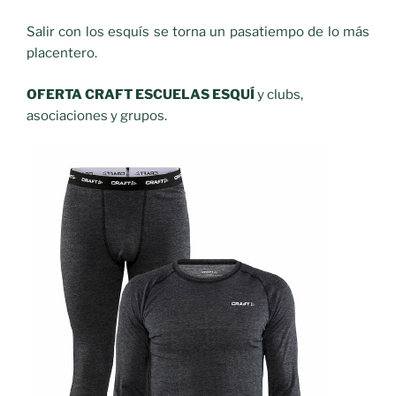
Salir con los esquís se torna un pasatiempo de lo más
placentero.
OFERTA CRAFT ESCUELAS ESQUÍ
y clubs,
asociaciones y grupos.