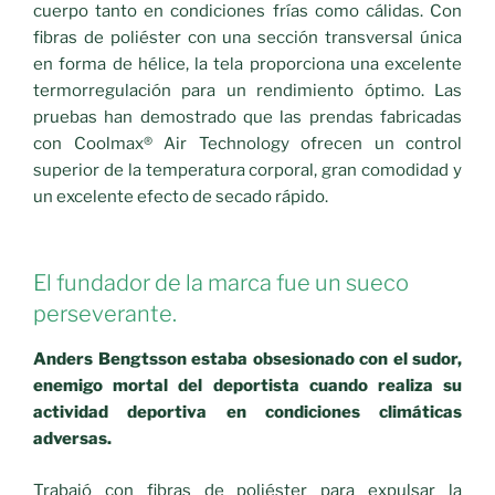
cuerpo tanto en condiciones frías como cálidas. Con
fibras de poliéster con una sección transversal única
en forma de hélice, la tela proporciona una excelente
termorregulación para un rendimiento óptimo. Las
pruebas han demostrado que las prendas fabricadas
con Coolmax® Air Technology ofrecen un control
superior de la temperatura corporal, gran comodidad y
un excelente efecto de secado rápido.
El fundador de la marca fue un sueco
perseverante.
Anders Bengtsson estaba obsesionado con el sudor,
enemigo mortal del deportista cuando realiza su
actividad deportiva en condiciones climáticas
adversas.
Trabajó con fibras de poliéster para expulsar la