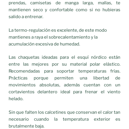
prendas, camisetas de manga larga, mallas, te
mantienen seco y confortable como si no hubieras
salido a entrenar.
La termo-regulación es excelente, de este modo
mantienes a raya el sobrecalentamiento y la
acumulación excesiva de humedad.
Las chaquetas ideadas para el esquí nórdico están
entre las mejores por su material polar elástico.
Recomendadas para soportar temperaturas frías.
Prácticas porque permiten una libertad de
movimientos absolutas, además cuentan con un
cortavientos delantero ideal para frenar el viento
helado.
Sin que falten los calcetines que conservan el calor tan
necesario cuando la temperatura exterior es
brutalmente baja.