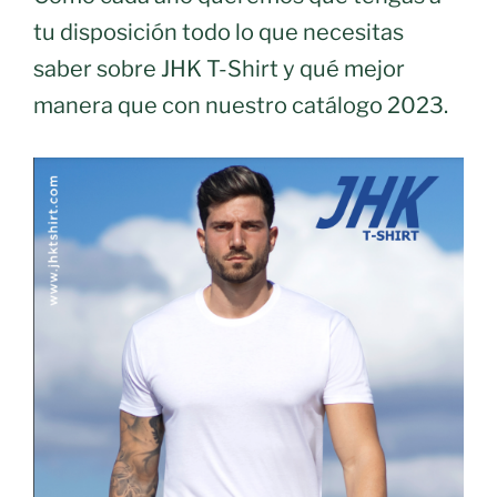
tu disposición todo lo que necesitas
saber sobre JHK T-Shirt y qué mejor
manera que con nuestro catálogo 2023.