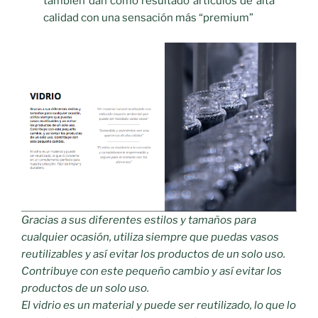
también dan como resultado artículos de alta
calidad con una sensación más “premium”
Gracias a sus diferentes estilos y tamaños para
cualquier ocasión, utiliza siempre que puedas vasos
reutilizables y así evitar los productos de un solo uso.
Contribuye con este pequeño cambio y así evitar los
productos de un solo uso.
El vidrio es un material y puede ser reutilizado, lo que lo