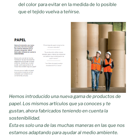
del color para evitar en la medida de lo posible
que el tejido vuelva a teñirse.
Hemos introducido una nueva gama de productos de
papel. Los mismos artículos que ya conoces y te
gustan, ahora fabricados teniendo en cuenta la
sostenibilidad.
Esta es solo una de las muchas maneras en las que nos
estamos adaptando para ayudar al medio ambiente.