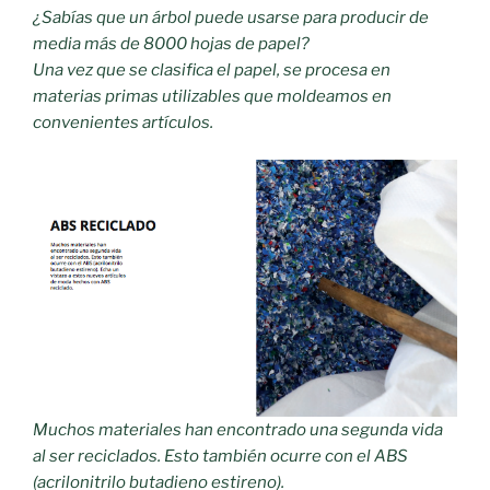
¿Sabías que un árbol puede usarse para producir de
media más de 8000 hojas de papel?
Una vez que se clasifica el papel, se procesa en
materias primas utilizables que moldeamos en
convenientes artículos.
Muchos materiales han encontrado una segunda vida
al ser reciclados. Esto también ocurre con el ABS
(acrilonitrilo butadieno estireno).