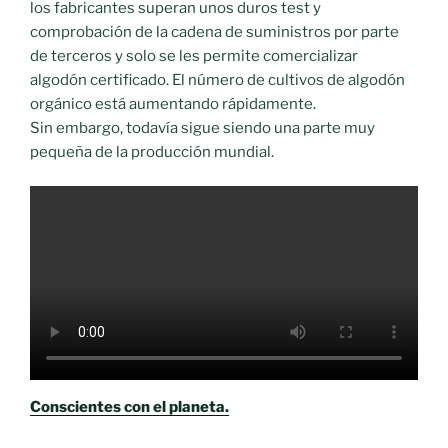
los fabricantes superan unos duros test y
comprobación de la cadena de suministros por parte
de terceros y solo se les permite comercializar
algodón certificado. El número de cultivos de algodón
orgánico está aumentando rápidamente.
Sin embargo, todavía sigue siendo una parte muy
pequeña de la producción mundial.
Conscientes con el planeta.