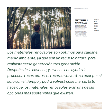
Los materiales renovables son óptimos para cuidar el
medio ambiente, ya que son un recurso natural para
reabastecerse generación tras generación.
Después de la cosecha, y a veces con ayuda de
procesos recurrentes, el recurso volverá a crecer por sí
solo con el tiempo y podrá volverá cosecharse. Esto
hace que los materiales renovables eran una de las
opciones más sostenibles que existen.