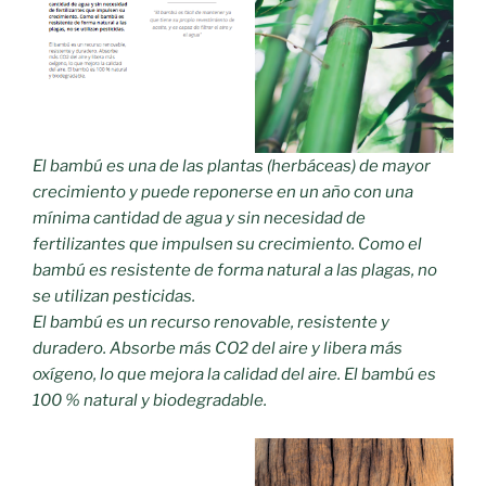
El bambú es una de las plantas (herbáceas) de mayor
crecimiento y puede reponerse en un año con una
mínima cantidad de agua y sin necesidad de
fertilizantes que impulsen su crecimiento. Como el
bambú es resistente de forma natural a las plagas, no
se utilizan pesticidas.
El bambú es un recurso renovable, resistente y
duradero. Absorbe más CO2 del aire y libera más
oxígeno, lo que mejora la calidad del aire. El bambú es
100 % natural y biodegradable.