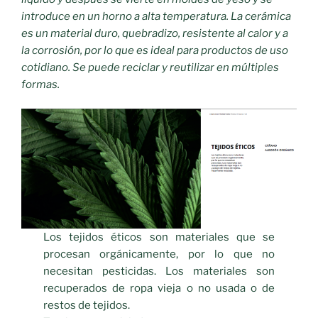
introduce en un horno a alta temperatura. La cerámica
es un material duro, quebradizo, resistente al calor y a
la corrosión, por lo que es ideal para productos de uso
cotidiano. Se puede reciclar y reutilizar en múltiples
formas.
Los tejidos éticos son materiales que se
procesan orgánicamente, por lo que no
necesitan pesticidas. Los materiales son
recuperados de ropa vieja o no usada o de
restos de tejidos.