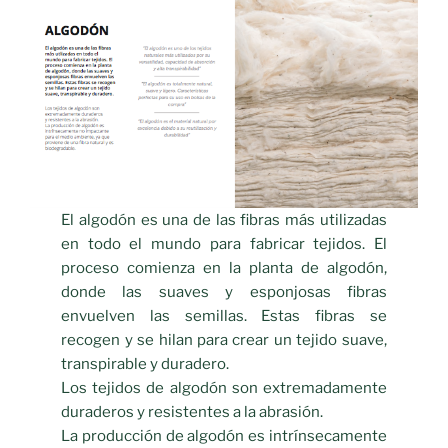
El algodón es una de las fibras más utilizadas
en todo el mundo para fabricar tejidos. El
proceso comienza en la planta de algodón,
donde las suaves y esponjosas fibras
envuelven las semillas. Estas fibras se
recogen y se hilan para crear un tejido suave,
transpirable y duradero.
Los tejidos de algodón son extremadamente
duraderos y resistentes a la abrasión.
La producción de algodón es intrínsecamente