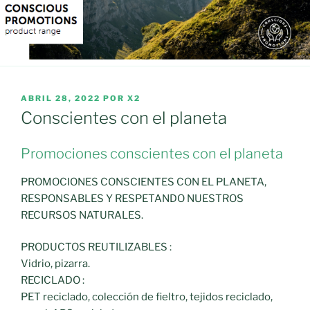
PUBLICADO
ABRIL 28, 2022
POR
X2
EL
Conscientes con el planeta
Promociones conscientes con el planeta
PROMOCIONES CONSCIENTES CON EL PLANETA,
RESPONSABLES Y RESPETANDO NUESTROS
RECURSOS NATURALES.
PRODUCTOS REUTILIZABLES :
Vidrio, pizarra.
RECICLADO :
PET reciclado, colección de fieltro, tejidos reciclado,