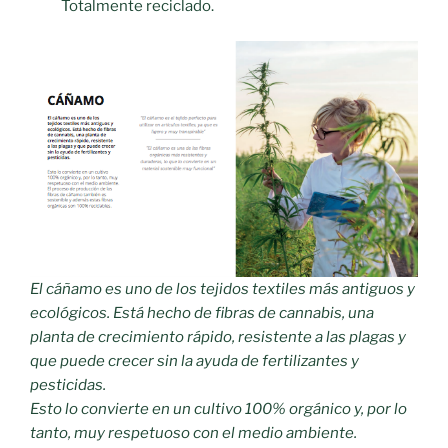
Totalmente reciclado.
El cáñamo es uno de los tejidos textiles más antiguos y
ecológicos. Está hecho de fibras de cannabis, una
planta de crecimiento rápido, resistente a las plagas y
que puede crecer sin la ayuda de fertilizantes y
pesticidas.
Esto lo convierte en un cultivo 100% orgánico y, por lo
tanto, muy respetuoso con el medio ambiente.