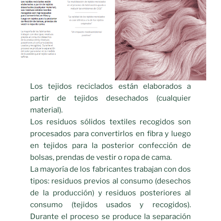
Los tejidos reciclados están elaborados a
partir de tejidos desechados (cualquier
material).
Los residuos sólidos textiles recogidos son
procesados para convertirlos en fibra y luego
en tejidos para la posterior confección de
bolsas, prendas de vestir o ropa de cama.
La mayoría de los fabricantes trabajan con dos
tipos: residuos previos al consumo (desechos
de la producción) y residuos posteriores al
consumo (tejidos usados y recogidos).
Durante el proceso se produce la separación