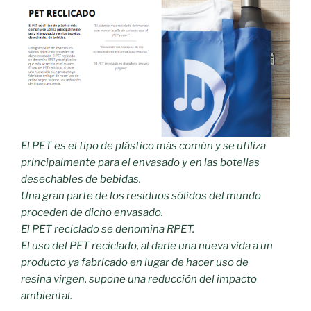
El PET es el tipo de plástico más común y se utiliza
principalmente para el envasado y en las botellas
desechables de bebidas.
Una gran parte de los residuos sólidos del mundo
proceden de dicho envasado.
El PET reciclado se denomina RPET.
El uso del PET reciclado, al darle una nueva vida a un
producto ya fabricado en lugar de hacer uso de
resina virgen, supone una reducción del impacto
ambiental.