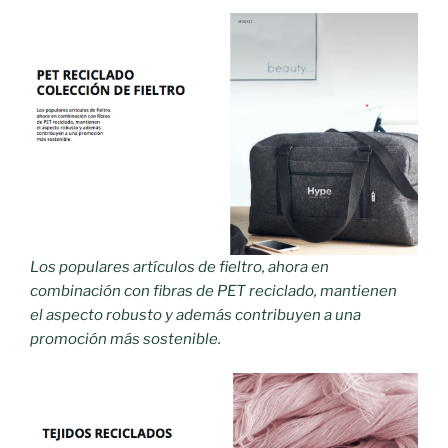
Los populares artículos de fieltro, ahora en
combinación con fibras de PET reciclado, mantienen
el aspecto robusto y además contribuyen a una
promoción más sostenible.