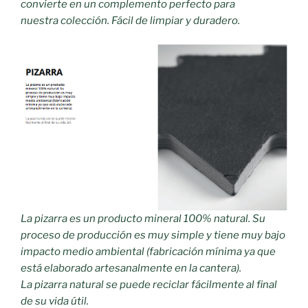
convierte en un complemento perfecto para
nuestra colección. Fácil de limpiar y duradero.
La pizarra es un producto mineral 100% natural. Su
proceso de producción es muy simple y tiene muy bajo
impacto medio ambiental (fabricación mínima ya que
está elaborado artesanalmente en la cantera).
La pizarra natural se puede reciclar fácilmente al final
de su vida útil.