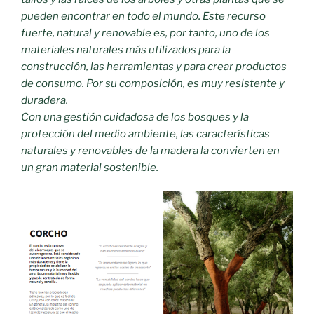
pueden encontrar en todo el mundo. Este recurso
fuerte, natural y renovable es, por tanto, uno de los
materiales naturales más utilizados para la
construcción, las herramientas y para crear productos
de consumo. Por su composición, es muy resistente y
duradera.
Con una gestión cuidadosa de los bosques y la
protección del medio ambiente, las características
naturales y renovables de la madera la convierten en
un gran material sostenible.