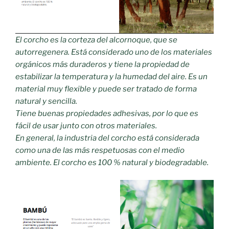
El corcho es la corteza del alcornoque, que se
autorregenera. Está considerado uno de los materiales
orgánicos más duraderos y tiene la propiedad de
estabilizar la temperatura y la humedad del aire. Es un
material muy flexible y puede ser tratado de forma
natural y sencilla.
Tiene buenas propiedades adhesivas, por lo que es
fácil de usar junto con otros materiales.
En general, la industria del corcho está considerada
como una de las más respetuosas con el medio
ambiente. El corcho es 100 % natural y biodegradable.