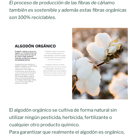
El proceso de producción de las fibras de cáñamo
también es sostenible y además estas fibras orgánicas
son 100% reciclables.
El algodón orgánico se cultiva de forma natural sin
utilizar ningún pesticida, herbicida, fertilizante o
cualquier otro producto químico.
Para garantizar que realmente el algodón es orgánico,