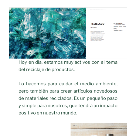
Hoy en día, estamos muy activos con el tema
del reciclaje de productos.
Lo hacemos para cuidar el medio ambiente,
pero también para crear artículos novedosos
de materiales reciclados. Es un pequeño paso
y simple para nosotros, que tendrá un impacto
positivo en nuestro mundo.