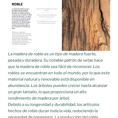
La madera de roble es un tipo de madera fuerte,
pesada y duradera. Su notable patrón de vetas hace
que la madera de roble sea fácil de reconocer. Los
robles se encuentran en todo el mundo, por lo que este
material natural y renovable está disponible en
abundancia. Los árboles pueden crecer hasta alcanzar
un gran tamaño, lo que proporciona un alto
rendimiento de madera por árbol.
Debido a su longevidad y durabilidad, los artículos
hechos de roble duran toda la vida, reduciendo la
necesidad de reemplazo. La producción del roble