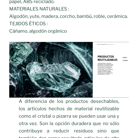
papel, ABS reciclado.
MATERIALES NATURALES :
Algodón, yute, madera, corcho, bambú, roble, cerámica.
TEJIDOS ÉTICOS :
Cáñamo, algodón orgánico
A diferencia de los productos desechables,
los artículos hechos de material reutilizable
como el cristal o pizarra se pueden usar una y
otra vez. Son la opción duradera que no sólo
contribuye a reducir residuos sino que