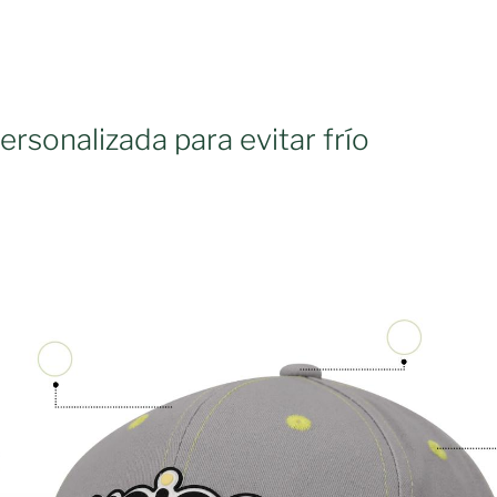
5
ersonalizada para evitar frío