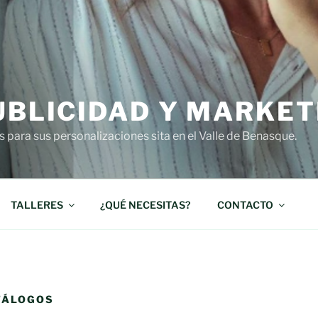
UBLICIDAD Y MARKET
s para sus personalizaciones sita en el Valle de Benasque.
TALLERES
¿QUÉ NECESITAS?
CONTACTO
TÁLOGOS